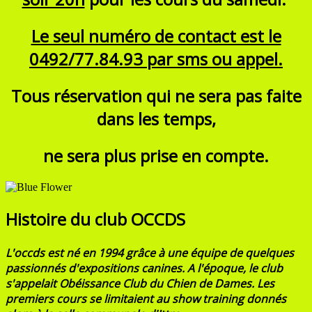
Le seul numéro de contact est le
0492/77.84.93 par sms ou appel.
Tous réservation qui ne sera pas faite
dans les temps,
ne sera plus prise en compte.
Histoire du club OCCDS
L'occds est né en 1994 grâce à une équipe de quelques
passionnés d'expositions canines.
A l'époque, le club
s'appelait Obéissance Club du Chien de Dames. Les
premiers cours se limitaient au show training donnés