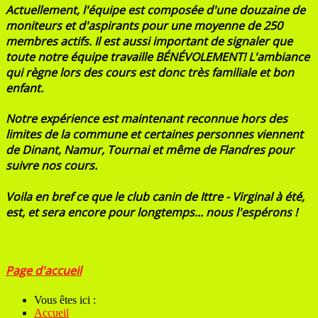
Actuellement, l'équipe est composée d'une douzaine de
moniteurs et d'aspirants pour une moyenne de 250
membres actifs. Il est aussi important de signaler que
toute notre équipe travaille BÉNÉVOLEMENT! L'ambiance
qui règne lors des cours est donc très familiale et bon
enfant.
Notre expérience est maintenant reconnue hors des
limites de la commune et certaines personnes viennent
de Dinant, Namur, Tournai et même de Flandres pour
suivre nos cours.
Voila en bref ce que le club canin de Ittre - Virginal à été,
est, et sera encore pour longtemps... nous l'espérons !
Page d'accueil
Vous êtes ici :
Accueil